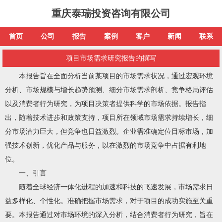
重庆泰瑞投资咨询有限公司
首页
公司
报告
案例
客户
新闻
联系
项目市场需求研究报告的撰写
本报告旨在全面分析当前某项目的市场需求状况，通过宏观环境
分析、市场规模与增长趋势预测、细分市场需求剖析、竞争格局评估
以及消费者行为研究，为项目决策者提供科学的市场依据。报告指
出，随着技术进步和政策支持，项目所在领域市场需求持续增长，细
分市场潜力巨大，但竞争也日益激烈。企业需准确定位目标市场，加
强技术创新，优化产品与服务，以在激烈的市场竞争中占据有利地
位。
一、引言
随着全球经济一体化进程的加速和科技的飞速发展，市场需求日
益多样化、个性化。准确把握市场需求，对于项目的成功实施至关重
要。本报告通过对市场环境的深入分析，结合消费者行为研究，旨在