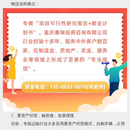
物流业的痛点：
1、重资产经营，融资难，发展缓慢.
目前，专线运输行业大多采用重资产经营模式，自购车辆，占用